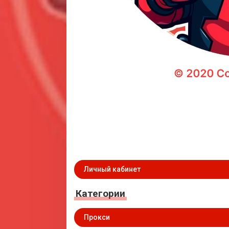
Личный кабинет
Категории
Прокси