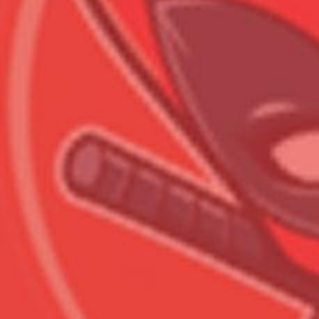
Всего позиций в корзине
Всего товара в корзине
Сумма к оплате (без скидо