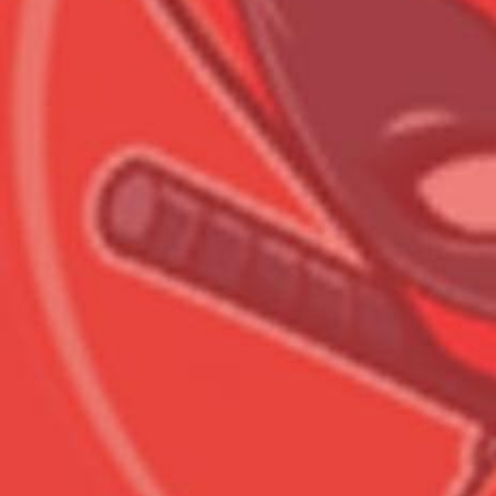
Всего позиций в корзине
Всего товара в корзине
Сумма к оплате (без скидо