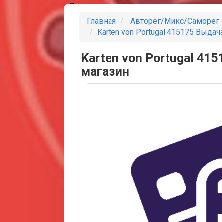
Партнеры
Главная
Авторег/Микс/Саморег
Karten von Portugal 415175 Выда
Karten von Portugal 41
магазин