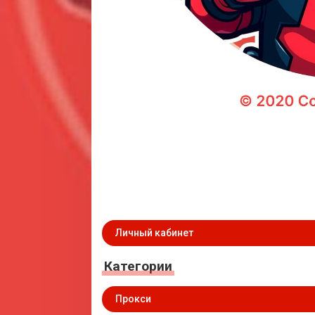
Личный кабинет
Категории
Прокси