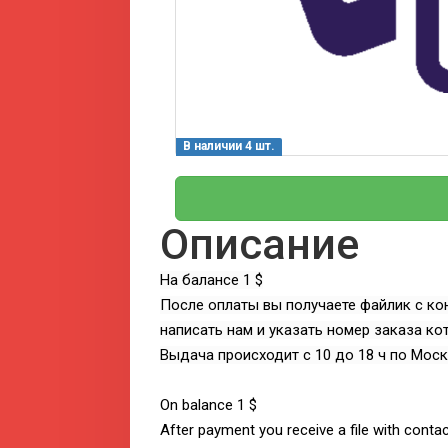
В наличии 4 шт.
Описание
На балансе 1 $
После оплаты вы получаете файлик с ко
написать нам и указать номер заказа ко
Выдача происходит с 10 до 18 ч по Мос
On balance 1 $
After payment you receive a file with contac