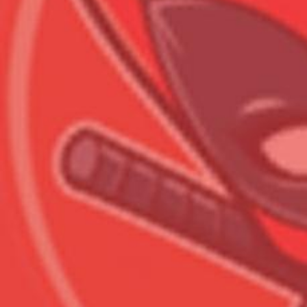
Всего позиций в корзине
Всего товара в корзине
Сумма к оплате (без скидо