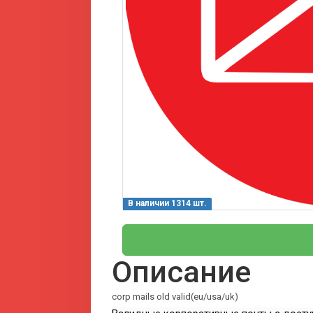
В наличии 1314 шт.
Описание
corp mails old valid(eu/usa/uk)