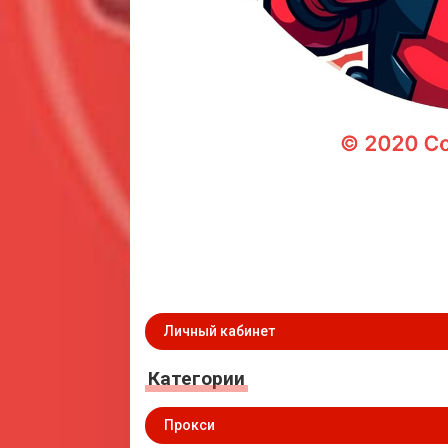
Личный кабинет
Категории
Прокси