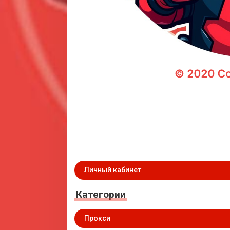
Личный кабинет
Категории
Прокси