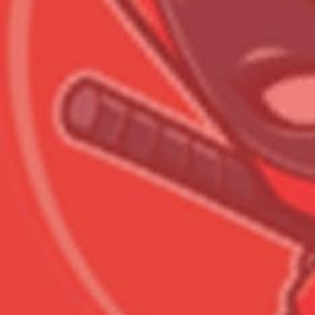
Всего позиций в корзине
Всего товара в корзине
Сумма к оплате (без скидо