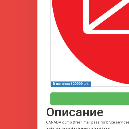
В наличии 120000 шт.
Описание
CANADA dump (fresh mail pass for brute service