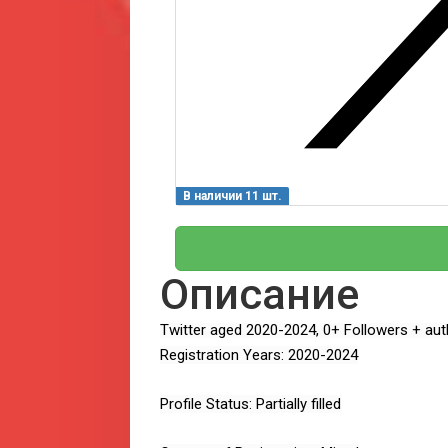
В наличии 11 шт.
Описание
Twitter aged 2020-2024, 0+ Followers + auth
Registration Years: 2020-2024
Profile Status: Partially filled