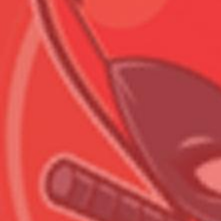
Всего позиций в корзине
Всего товара в корзине
Сумма к оплате (без скидо