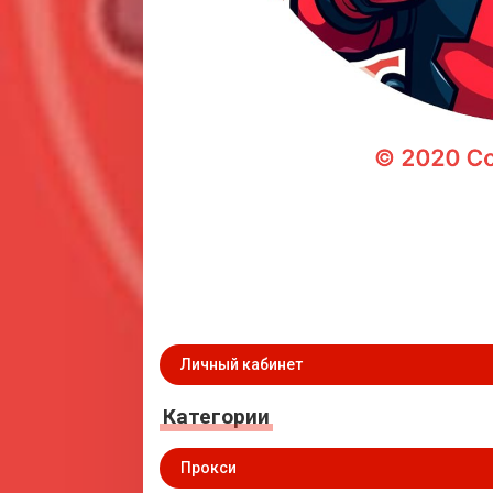
Личный кабинет
Категории
Прокси