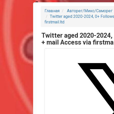
Партнеры
Главная
Авторег/Микс/Саморег
Twitter aged 2020-2024, 0+ Followe
firstmail.ltd
Twitter aged 2020-2024, 
+ mail Access via firstmai