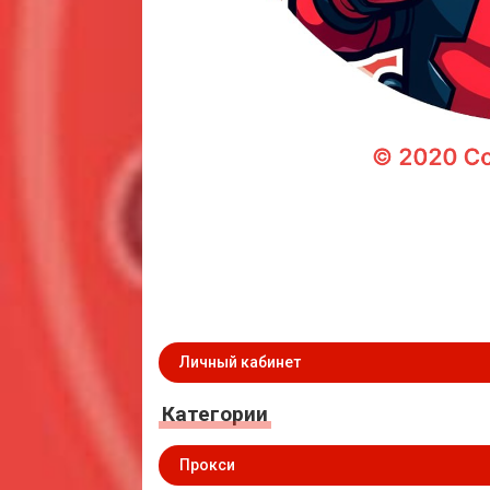
Личный кабинет
Категории
Прокси