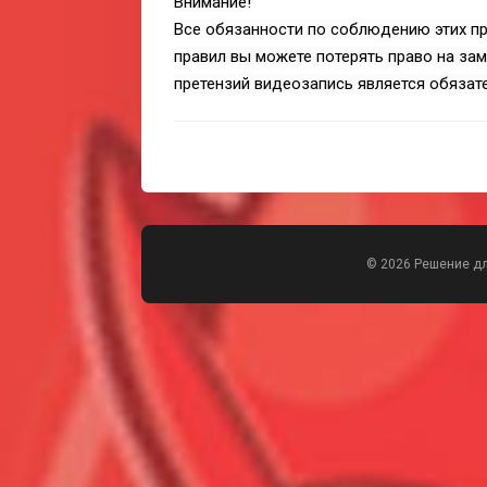
Внимание!
Все обязанности по соблюдению этих пр
правил вы можете потерять право на зам
претензий видеозапись является обязат
© 2026 Решение д