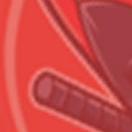
Всего позиций в корзине
Всего товара в корзине
Сумма к оплате (без скидо