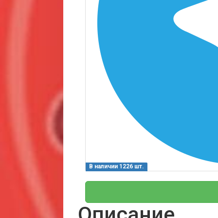
В наличии 1226 шт.
Описание