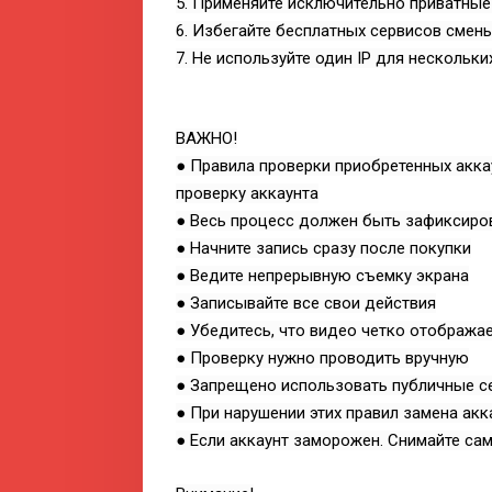
5. Применяйте исключительно приватные
6. Избегайте бесплатных сервисов смены
7. Не используйте один IP для нескольки
ВАЖНО!
● Правила проверки приобретенных аккау
проверку аккаунта
● Весь процесс должен быть зафиксиров
● Начните запись сразу после покупки
● Ведите непрерывную съемку экрана
● Записывайте все свои действия
● Убедитесь, что видео четко отобража
● Проверку нужно проводить вручную
● Запрещено использовать публичные с
● При нарушении этих правил замена ак
● Если аккаунт заморожен. Снимайте сам