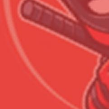
Сумма к оплате (без скидо