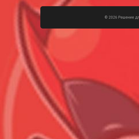
© 2026 Решение д
Всего позиций в корзине
Всего товара в корзине