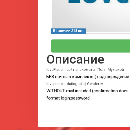
В наличии 218 шт.
Описание
lovePlanet - сайт знакомств | Пол - Мужской
БЕЗ почты в комплекте ( подтверждение
loveplanet - dating site | Gender-M
WITHOUT mail included (confirmation does 
format login;password