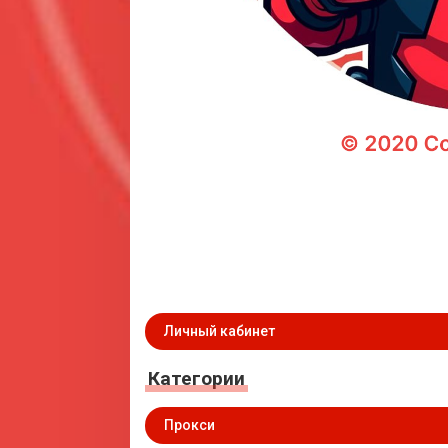
Личный кабинет
Категории
Прокси