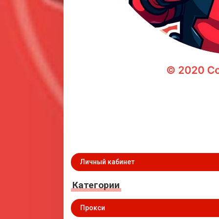
Личный кабинет
Категории
Прокси