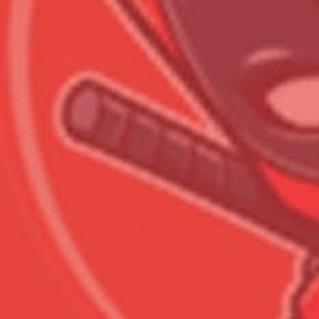
Всего позиций в корзине
Всего товара в корзине
Сумма к оплате (без скидо