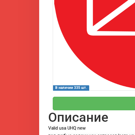
В наличии 335 шт.
Описание
Valid usa UHQ new