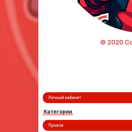
Личный кабинет
Категории
Прокси