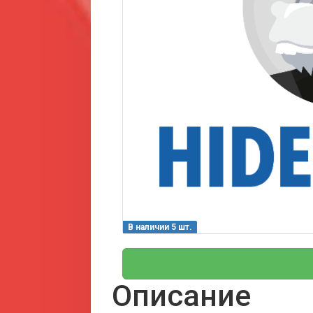
В наличии 5 шт.
Описание