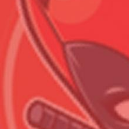
Всего позиций в корзине
Всего товара в корзине
Сумма к оплате (без скидо