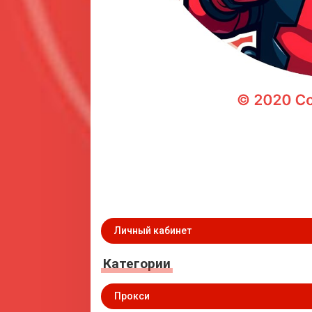
Личный кабинет
Категории
Прокси