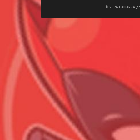
© 2026 Решение д
Всего позиций в корзине
Всего товара в корзине
Сумма к оплате (без скидо