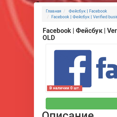
Партнеры
Главная
Фейсбук | Facebook
Facebook | Фейсбук | Verified bu
Facebook | Фейсбук | Ve
OLD
В наличии 0 шт.
Описание