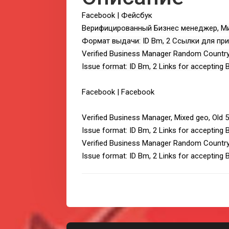
Facebook | Фейсбук
Верифицированный Бизнес менеджер, Мик
Формат выдачи: ID Bm, 2 Ссылки для при
Verified Business Manager Random Country
Issue format: ID Bm, 2 Links for accepting 
Facebook | Facebook
Verified Business Manager, Mixed geo, Old 
Issue format: ID Bm, 2 Links for accepting 
Verified Business Manager Random Country
Issue format: ID Bm, 2 Links for accepting 