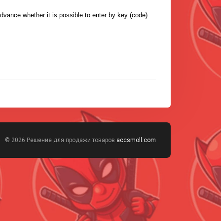
advance whether it is possible to enter by key (code)
© 2026 Решение для продажи товаров
accsmoll.com