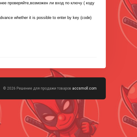
нее проверяйте,возможен ли вход по ключу ( коду
advance whether it is possible to enter by key (code)
© 2026 Решение для продажи товаров
accsmoll.com