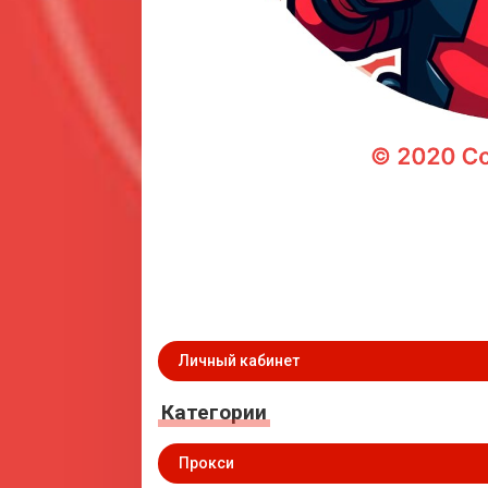
Личный кабинет
Категории
Прокси