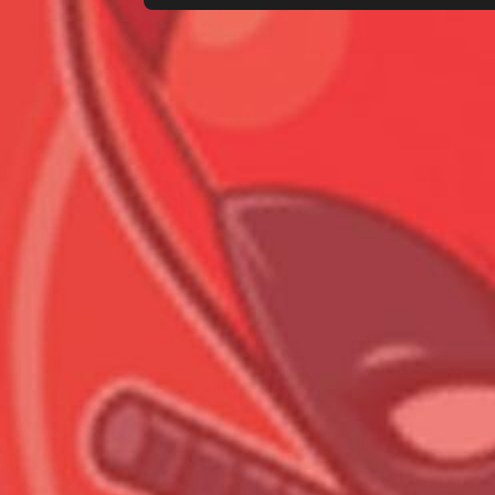
Всего позиций в корзине
Всего товара в корзине
Сумма к оплате (без скидо