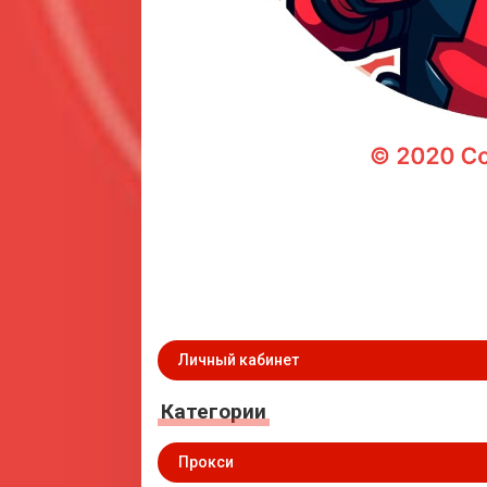
Личный кабинет
Категории
Прокси