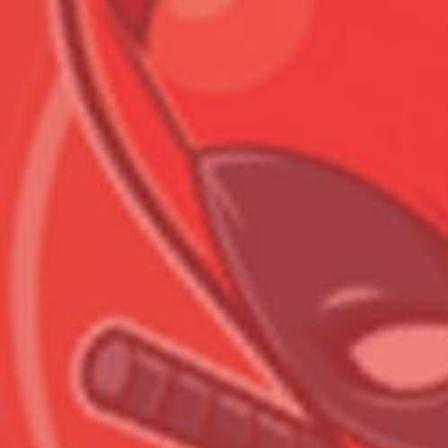
Всего позиций в корзине
Всего товара в корзине
Сумма к оплате (без скидо