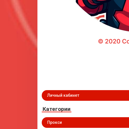
Личный кабинет
Категории
Прокси