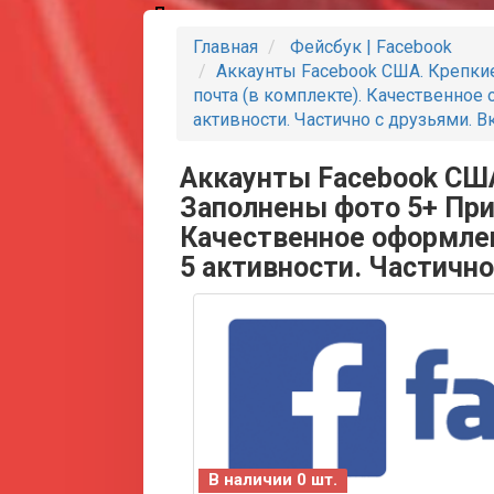
Партнеры
Главная
Фейсбук | Facebook
Аккаунты Facebook США. Крепкие
почта (в комплекте). Качественное
активности. Частично с друзьями. 
Аккаунты Facebook США
Заполнены фото 5+ При
Качественное оформлен
5 активности. Частичн
В наличии 0 шт.