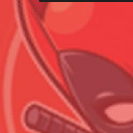
Всего позиций в корзине
Всего товара в корзине
Сумма к оплате (без скидо