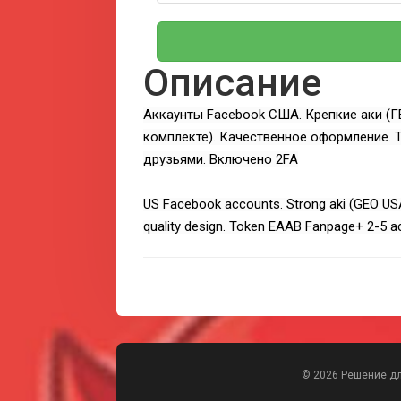
Описание
Аккаунты Facebook США. Крепкие аки (Г
комплекте). Качественное оформление. 
друзьями. Включено 2FA
US Facebook accounts. Strong aki (GEO USA) 
quality design. Token EAAB Fanpage+ 2-5 acti
© 2026 Решение д