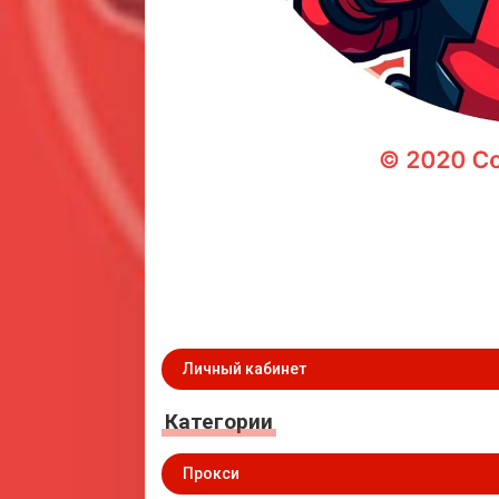
Личный кабинет
Категории
Прокси