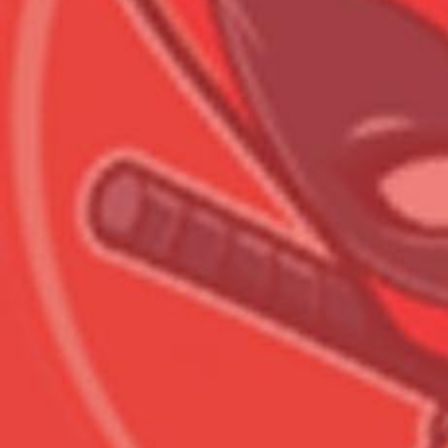
Всего позиций в корзине
Всего товара в корзине
Сумма к оплате (без скидо