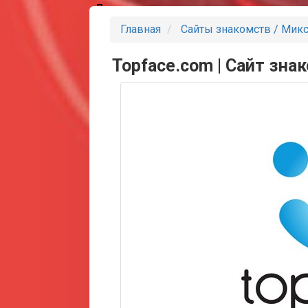
Партнеры
Главная
Сайты знакомств / Мик
Topface.com | Сайт зна