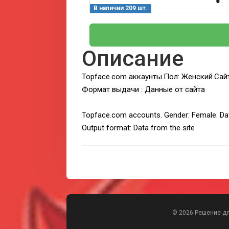
В наличии 209 шт.
Описание
Topface.com
аккаунты.
Пол: Женский.Сай
Формат выдачи : Данные от сайта
Topface.com accounts. Gender: Female. Dat
Output format: Data from the site
© 2026 Решение д