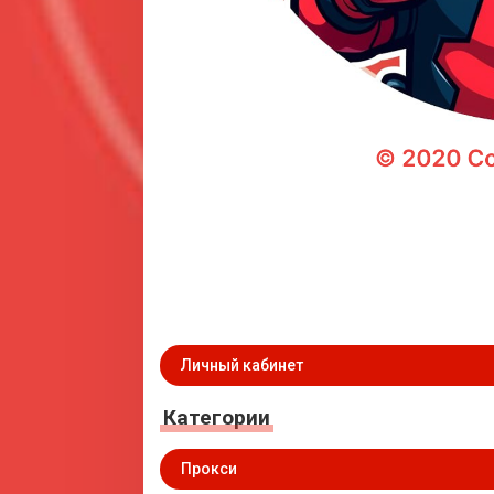
Личный кабинет
Категории
Прокси