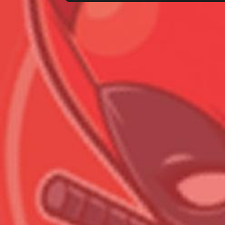
Всего позиций в корзине
Всего товара в корзине
Сумма к оплате (без скидо