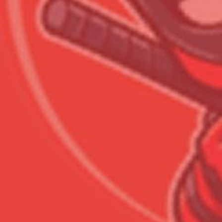
Сумма к оплате (без скидо