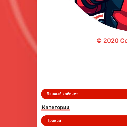
Личный кабинет
Категории
Прокси