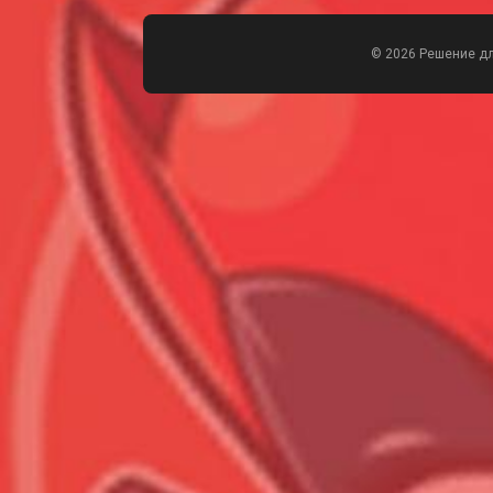
© 2026 Решение д
Всего позиций в корзине
Всего товара в корзине