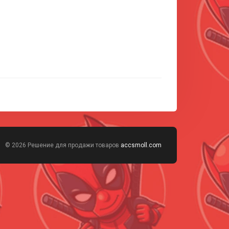
© 2026 Решение для продажи товаров
accsmoll.com