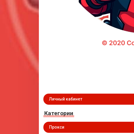
Личный кабинет
Категории
Прокси