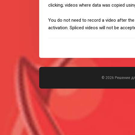
clicking; videos where data was copied usi
You do not need to record a video after th
activation. Spliced ​​videos will not be accept
© 2026 Решение д