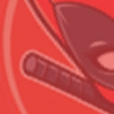
Всего позиций в корзине
Всего товара в корзине
Сумма к оплате (без скидо