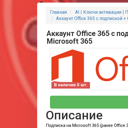
Партнеры
Главная
AI | Ключи активации | 
Аккаунт Office 365 с подпиской + 
Аккаунт Office 365 с по
Microsoft 365
В наличии 0 шт.
Описание
Подписка на Microsoft 365 (ранее Offic