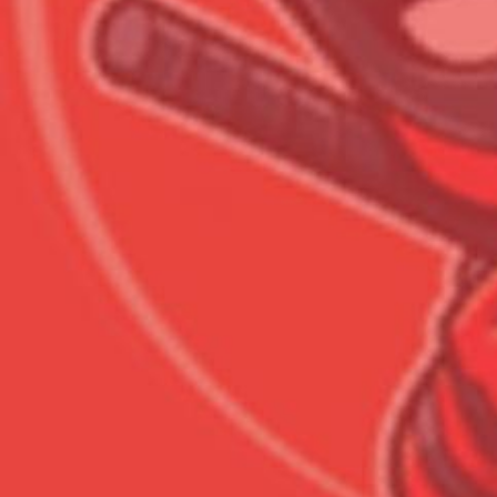
Сумма к оплате (без скидо