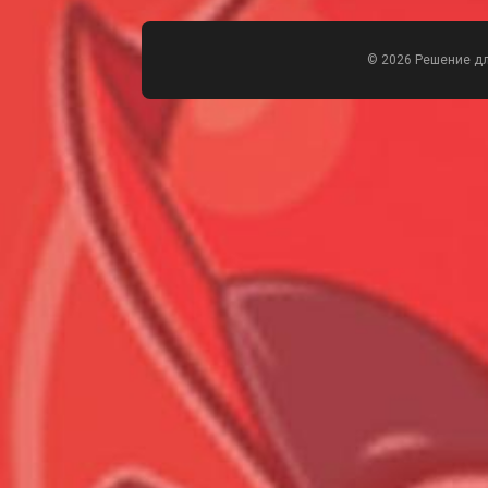
© 2026 Решение д
Всего позиций в корзине
Всего товара в корзине