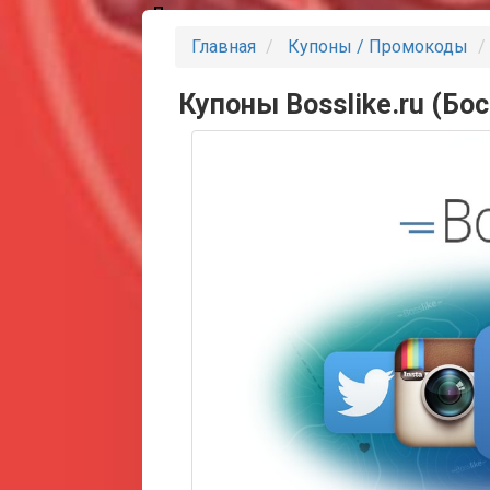
Партнеры
Главная
Купоны / Промокоды
Купоны Bosslike.ru (Бос