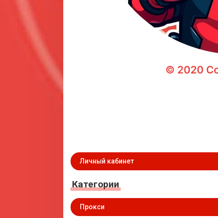
Личный кабинет
Категории
Прокси