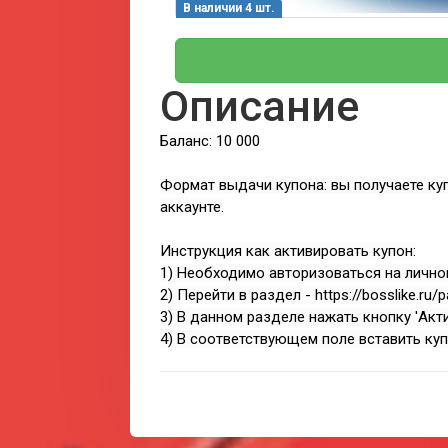
В наличии 4 шт.
Описание
Баланс: 10 000
Формат выдачи купона: вы получаете куп
аккаунте.
Инструкция как активировать купон:
1) Необходимо авторизоваться на личном 
2) Перейти в раздел - https://bosslike.ru/
3) В данном разделе нажать кнопку 'Акт
4) В соответствующем поле вставить куп