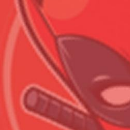
Всего позиций в корзине
Всего товара в корзине
Сумма к оплате (без скидо