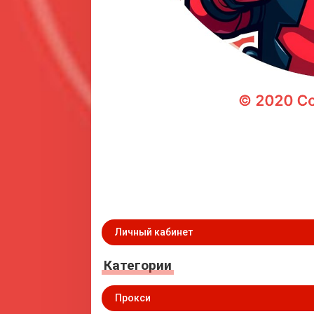
Личный кабинет
Категории
Прокси