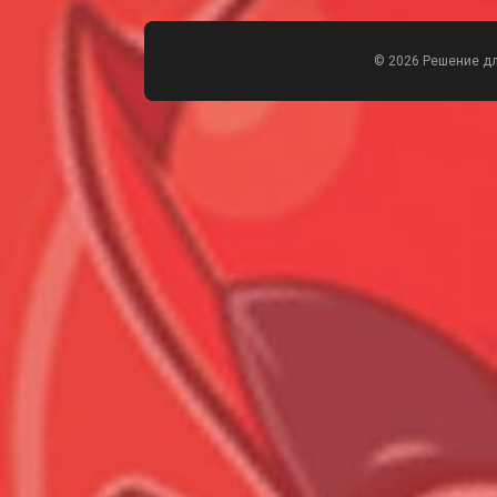
© 2026 Решение д
Всего позиций в корзине
Всего товара в корзине