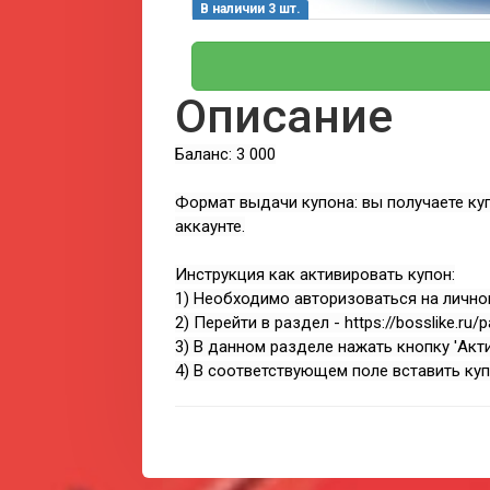
В наличии 3 шт.
Описание
Баланс: 3 000
Формат выдачи купона: вы получаете куп
аккаунте.
Инструкция как активировать купон:
1) Необходимо авторизоваться на личном 
2) Перейти в раздел - https://bosslike.ru/
3) В данном разделе нажать кнопку 'Акт
4) В соответствующем поле вставить куп