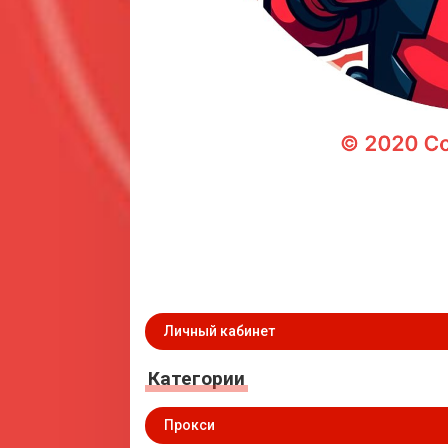
Личный кабинет
Категории
Прокси