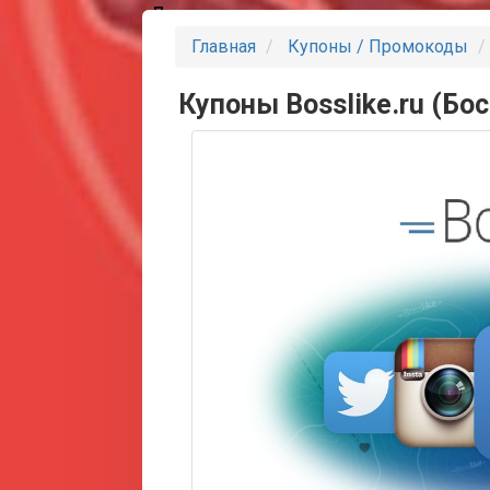
Партнеры
Главная
Купоны / Промокоды
Купоны Bosslike.ru (Бос