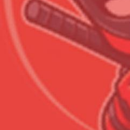
Сумма к оплате (без скидо