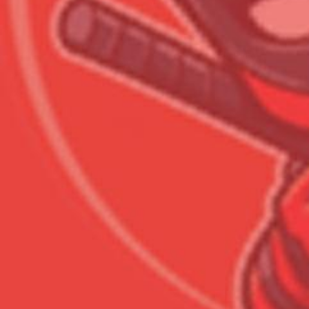
Сумма к оплате (без скидо