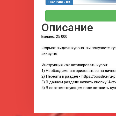
В наличии 2 шт.
Описание
Баланс: 25 000
Формат выдачи купона: вы получаете куп
аккаунте.
Инструкция как активировать купон:
1) Необходимо авторизоваться на личном 
2) Перейти в раздел - https://bosslike.ru/
3) В данном разделе нажать кнопку 'Акт
4) В соответствующем поле вставить куп