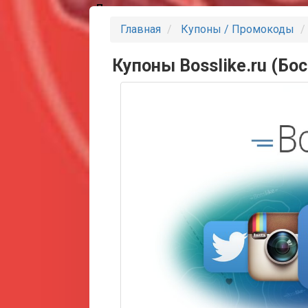
Партнеры
Главная
Купоны / Промокоды
Купоны Bosslike.ru (Бос