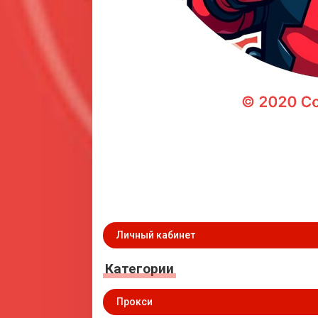
Личный кабинет
Категории
Прокси