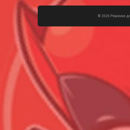
© 2026 Решение д
Всего позиций в корзине
Всего товара в корзине