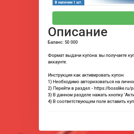
В наличии 1 шт.
Описание
Баланс: 50 000
Формат выдачи купона: вы получаете куп
аккаунте.
Инструкция как активировать купон:
1) Необходимо авторизоваться на личном 
2) Перейти в раздел - https://bosslike.ru/
3) В данном разделе нажать кнопку 'Акт
4) В соответствующем поле вставить куп