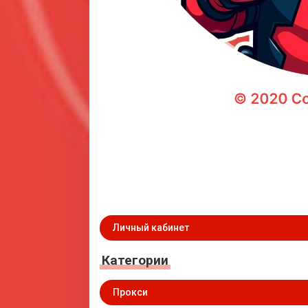
Личный кабинет
Категории
Прокси