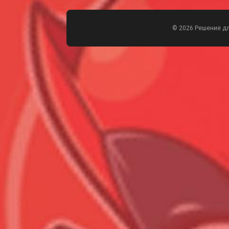
© 2026 Решение д
Всего позиций в корзине
Всего товара в корзине