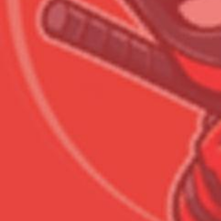
Сумма к оплате (без скидо