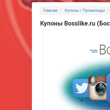
Партнеры
Главная
Купоны / Промокоды
Купоны Bosslike.ru (Бос