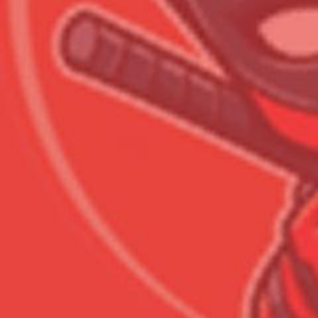
Всего товара в корзине
Сумма к оплате (без скидо