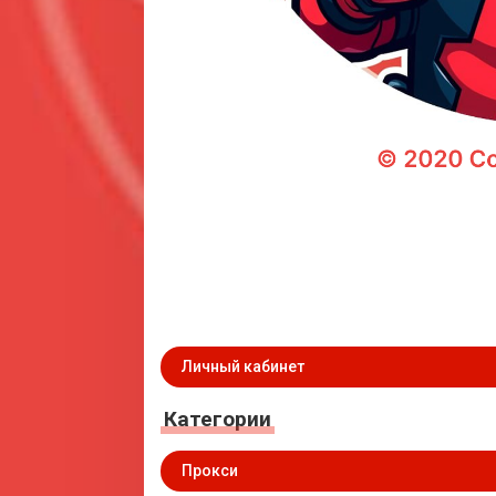
Личный кабинет
Категории
Прокси