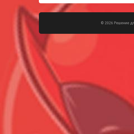
© 2026 Решение д
Всего позиций в корзине