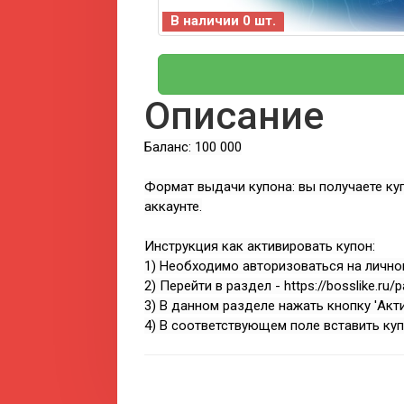
В наличии 0 шт.
Описание
Баланс: 100 000
Формат выдачи купона: вы получаете куп
аккаунте.
Инструкция как активировать купон:
1) Необходимо авторизоваться на личном 
2) Перейти в раздел - https://bosslike.ru/
3) В данном разделе нажать кнопку 'Акт
4) В соответствующем поле вставить куп