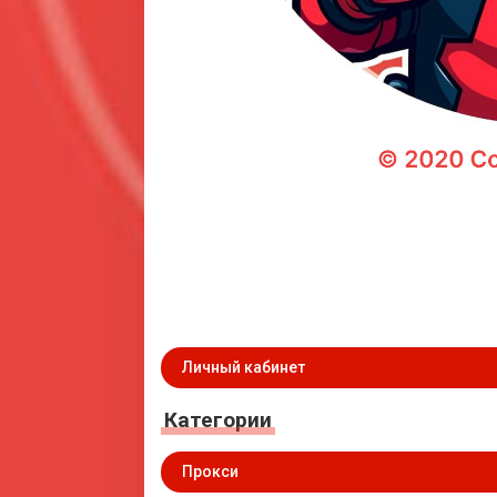
Личный кабинет
Категории
Прокси