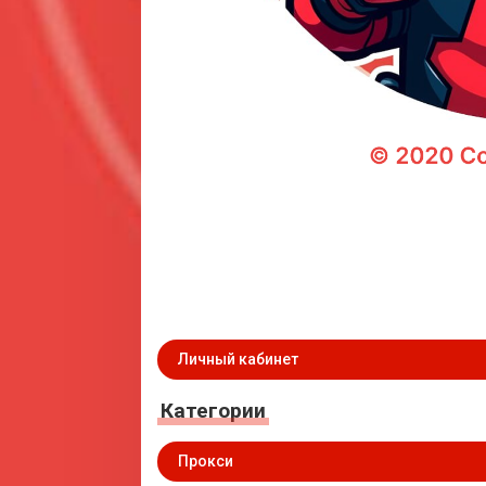
Личный кабинет
Категории
Прокси