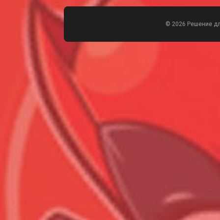
© 2026 Решение д
Всего позиций в корзине
Всего товара в корзине