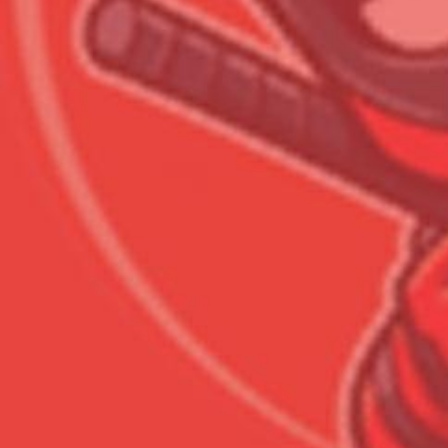
Сумма к оплате (без скидо