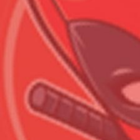
Всего позиций в корзине
Всего товара в корзине
Сумма к оплате (без скидо