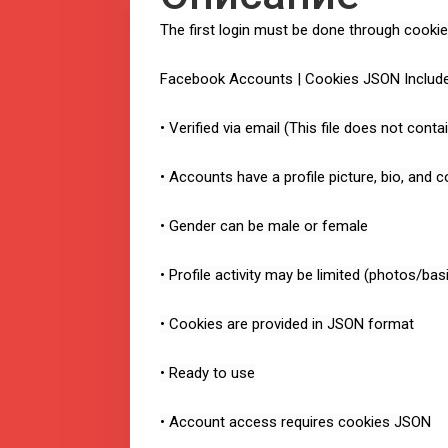
The first login must be done through cookie
Facebook Accounts | Cookies JSON Includ
• Verified via email (This file does not cont
• Accounts have a profile picture, bio, and 
• Gender can be male or female
• Profile activity may be limited (photos/bas
• Cookies are provided in JSON format
• Ready to use
• Account access requires cookies JSON