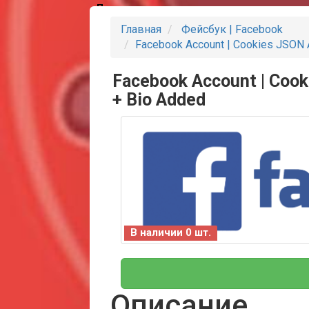
Партнеры
Главная
Фейсбук | Facebook
Facebook Account | Cookies JSON 
Facebook Account | Cook
+ Bio Added
В наличии 0 шт.
Описание