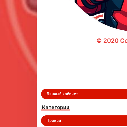
Личный кабинет
Категории
Прокси