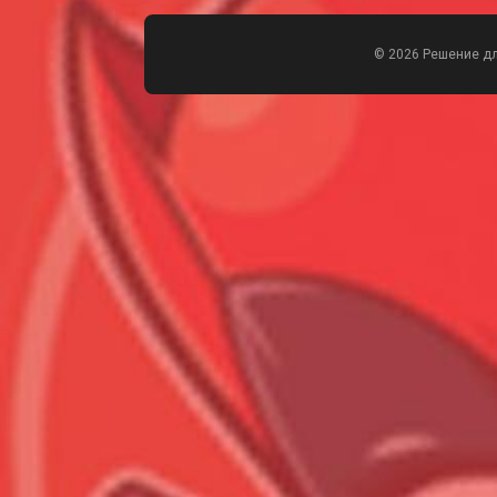
© 2026 Решение д
Всего позиций в корзине
Всего товара в корзине