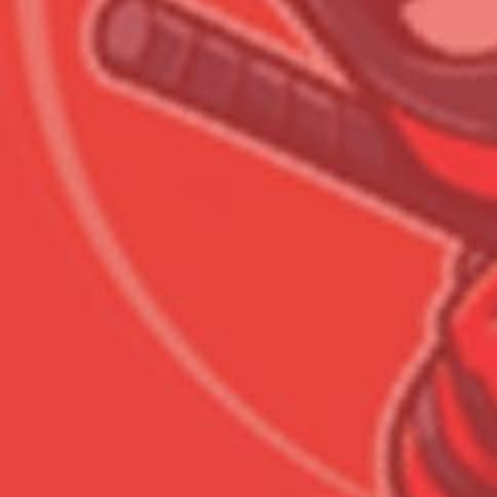
Сумма к оплате (без скидо