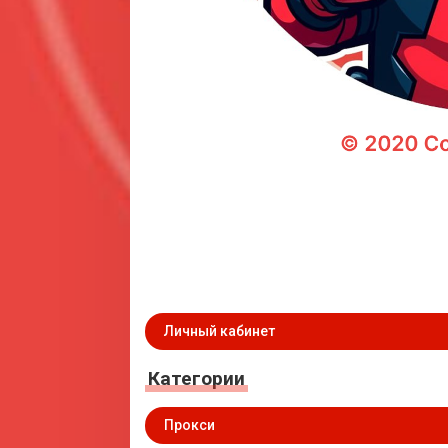
Личный кабинет
Категории
Прокси