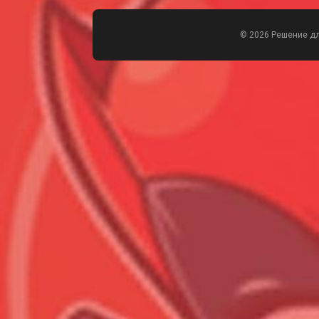
© 2026 Решение д
Всего позиций в корзине
Всего товара в корзине