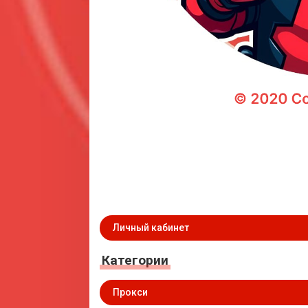
Личный кабинет
Категории
Прокси