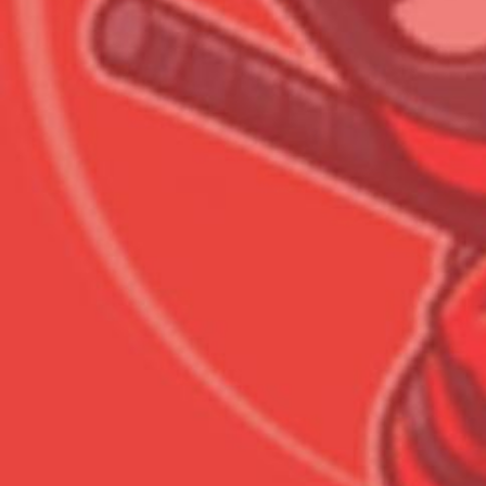
Сумма к оплате (без скидо