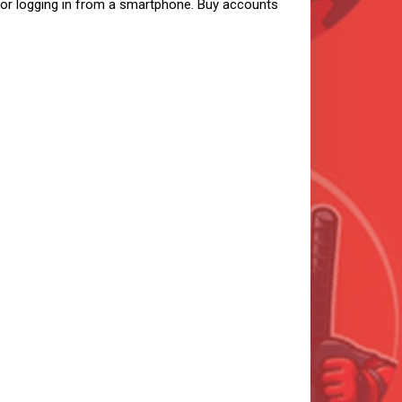
r logging in from a smartphone. Buy accounts