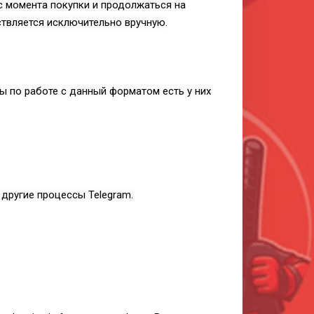
с момента покупки и продолжаться на
ствляется исключительно вручную.
ы по работе с данный форматом есть у них
 другие процессы Telegram.