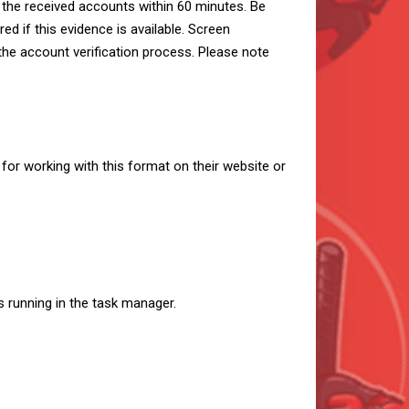
the received accounts within 60 minutes. Be
ed if this evidence is available. Screen
he account verification process. Please note
for working with this format on their website or
 running in the task manager.