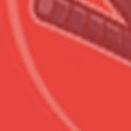
Сумма к оплате (без скидо