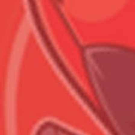
Всего позиций в корзине
Всего товара в корзине