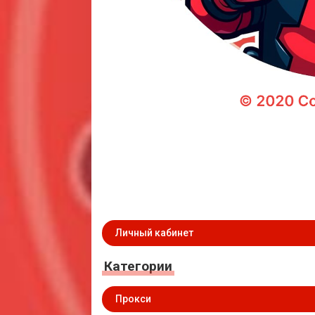
Личный кабинет
Категории
Прокси