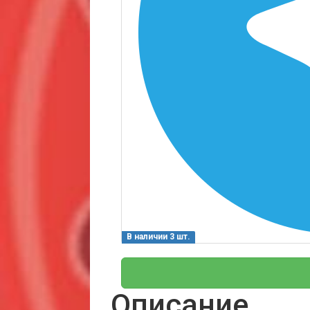
В наличии 3 шт.
Описание