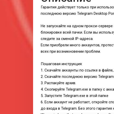
Гарантия действует только при использ
последнюю версию Telegram Desktop Port
Не запускайте на одном прокси-сервере 
блокировке всей пачки. Если вы использ
следите за сменой IP-адреса.
Если приобрели много аккаунтов, протес
всех при возникновении проблем.
Пошаговая инструкция:
1. Скачайте аккаунты по ссылке в файле
2. Скачайте последнюю версию Telegram D
3. Распакуйте архив.
4. Скопируйте Telegram.exe в папку с ак
5. Запустите Telegram.exe в этой папке
6. Если аккаунт не работает, откройте с
до входа в Telegram. Без этого гарантия