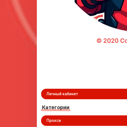
Личный кабинет
Категории
Прокси