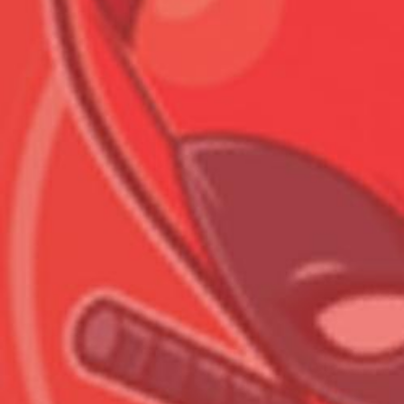
Всего позиций в корзине
Всего товара в корзине
Сумма к оплате (без скидо