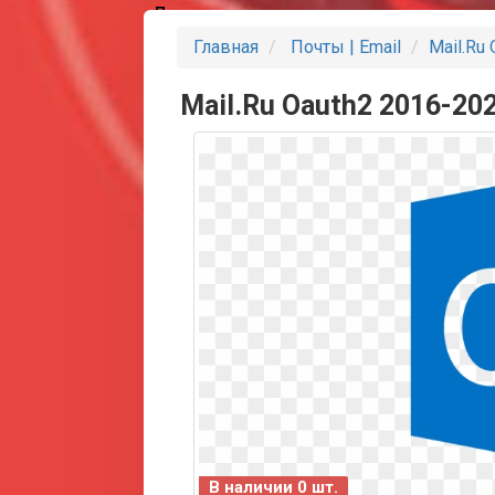
Партнеры
Главная
Почты | Email
Mail.Ru 
Mail.Ru Oauth2 2016-202
В наличии 0 шт.