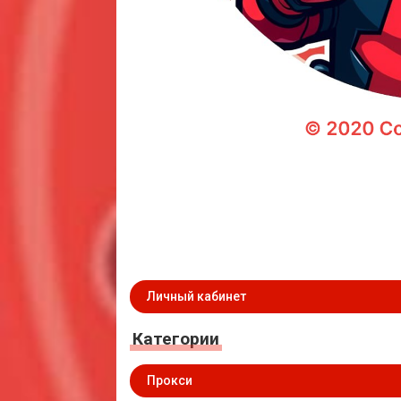
Личный кабинет
Категории
Прокси