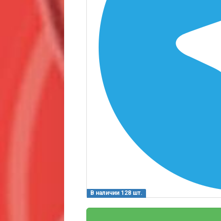
В наличии 128 шт.