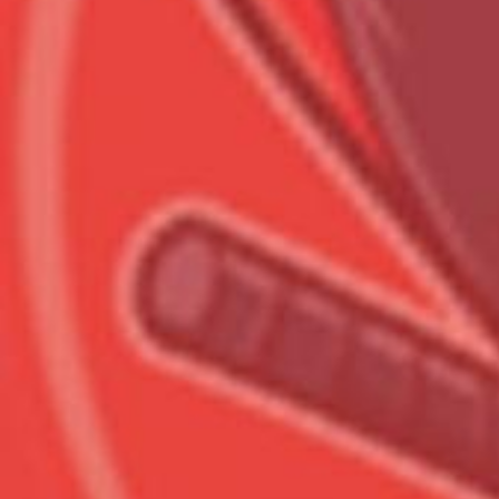
Всего позиций в корзине
Всего товара в корзине
Сумма к оплате (без скидо