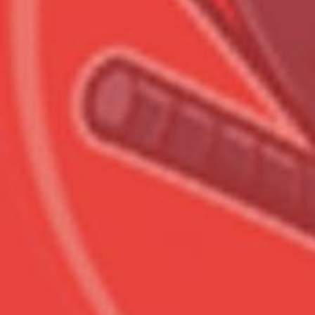
Всего позиций в корзине
Всего товара в корзине
Сумма к оплате (без скидо