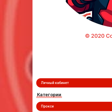
Личный кабинет
Категории
Прокси