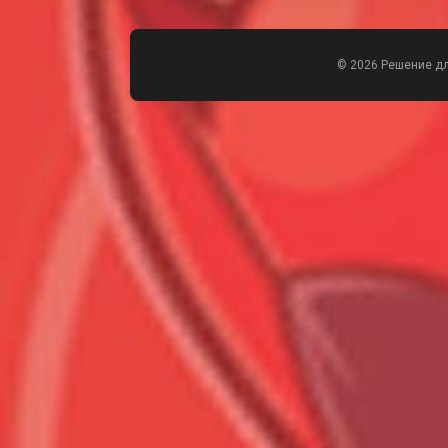
© 2026 Решение д