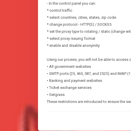
- In the control panel you can:
* control traffic
* select countries, cities, states, zip code
* change protocol - HTTP(S) / SOCKS5
* set the proxy type to rotating / static (change wi
* select proxy issuing format
* enable and disable anonymity
Using our proxies, you will not be able to access 
• All government websites
• SMTP ports (25, 465, 587, and 2525) and IMAP (1
• Banking and payment websites
• Ticket exchange services
• Getgrass
These restrictions are introduced to ensure the sec