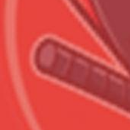
Всего позиций в корзине
Всего товара в корзине
Сумма к оплате (без скидо