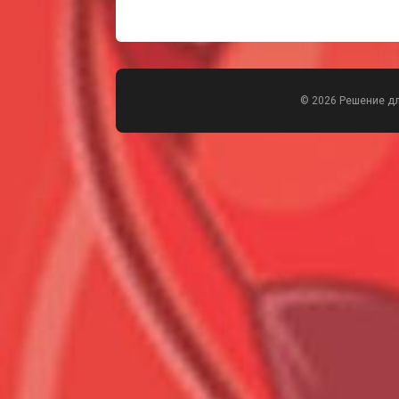
© 2026 Решение д