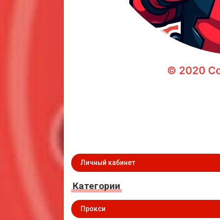
Личный кабинет
Категории
Прокси