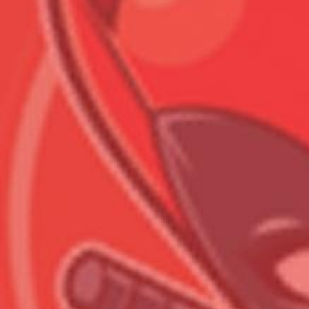
Всего позиций в корзине
Всего товара в корзине
Сумма к оплате (без скидо