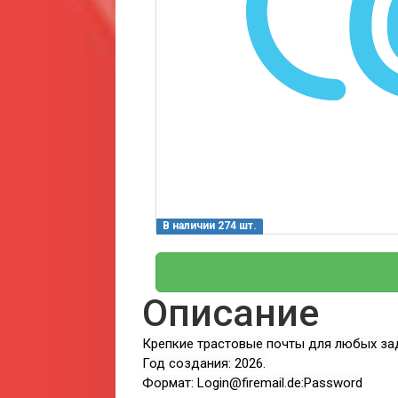
В наличии 274 шт.
Описание
Крепкие трастовые почты для любых зад
Год создания: 2026.
Формат: Login@firemail.de:Password