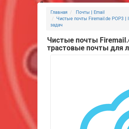
Партнеры
Главная
Почты | Email
Чистые почты Firemail.de POP3 
задач
Чистые почты Firemail.
трастовые почты для 