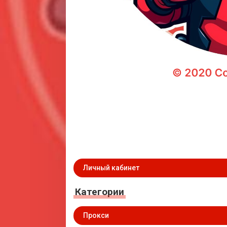
Личный кабинет
Категории
Прокси