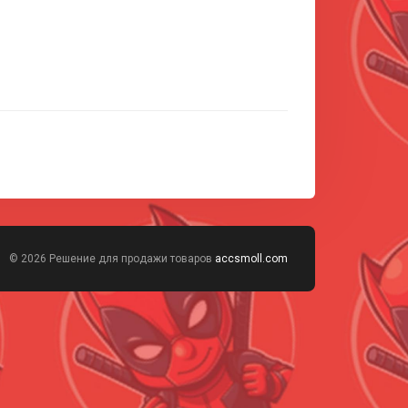
© 2026 Решение для продажи товаров
accsmoll.com