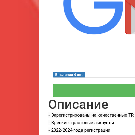
В наличии 4 шт.
Описание
- Зарегистрированы на качественные TR 
- Крепкие, трастовые аккаунты
- 2022-2024 года регистрации