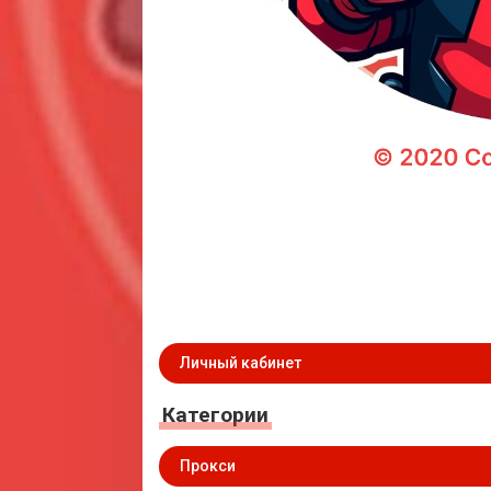
Личный кабинет
Категории
Прокси