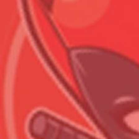
Всего позиций в корзине
Всего товара в корзине
Сумма к оплате (без скидо