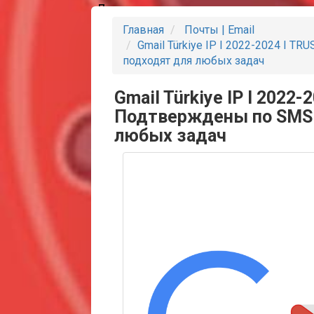
Партнеры
Главная
Почты | Email
Gmail Türkiye IP I 2022-2024 I T
подходят для любых задач
Gmail Türkiye IP I 2022-
Подтверждены по SMS 
любых задач