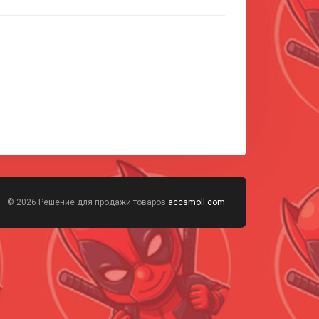
© 2026 Решение для продажи товаров
accsmoll.com