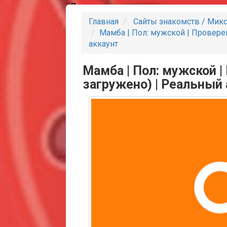
Партнеры
Главная
Сайты знакомств / Мик
Мамба | Пол: мужской | Провере
аккаунт
Мамба | Пол: мужской 
загружено) | Реальный