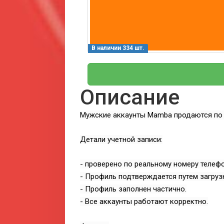
В наличии 334 шт.
Описание
Мужские аккаунты Mamba продаются по 
Детали учетной записи:
- проверено по реальному номеру телефо
- Профиль подтверждается путем загруз
- Профиль заполнен частично.
- Все аккаунты работают корректно.