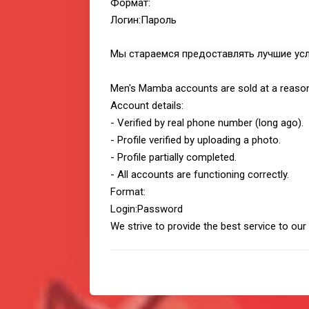
Формат:
Логин:Пароль
Мы стараемся предоставлять лучшие усл
Men's Mamba accounts are sold at a reason
Account details:
- Verified by real phone number (long ago).
- Profile verified by uploading a photo.
- Profile partially completed.
- All accounts are functioning correctly.
Format:
Login:Password
We strive to provide the best service to ou