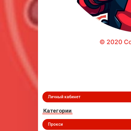
Личный кабинет
Категории
Прокси