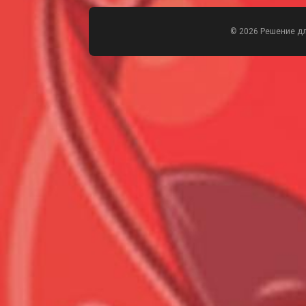
© 2026 Решение д
Всего позиций в корзине