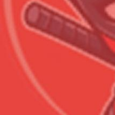
Всего товара в корзине
Сумма к оплате (без скидо