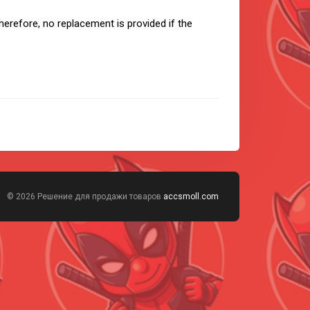
herefore, no replacement is provided if the
© 2026 Решение для продажи товаров
accsmoll.com