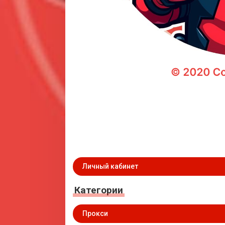
Личный кабинет
Категории
Прокси