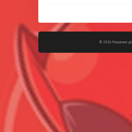
© 2026 Решение д