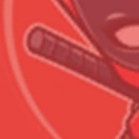
Всего позиций в корзине
Всего товара в корзине
Сумма к оплате (без скидо